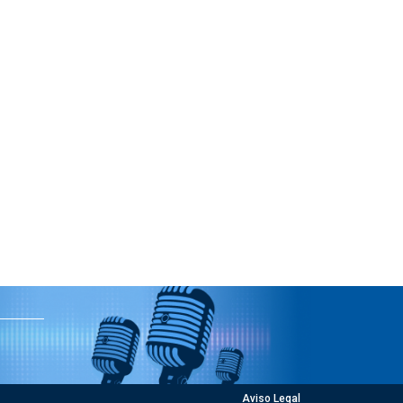
Aviso Legal