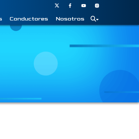
s
Conductores
Nosotros