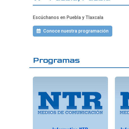
Escúchanos en Puebla y Tlaxcala
Conoce nuestra programación
Programas