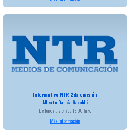
Informativo NTR 2da emisión
Alberto García Sarubbi
De lunes a viernes 18:00 hrs.
Más Información