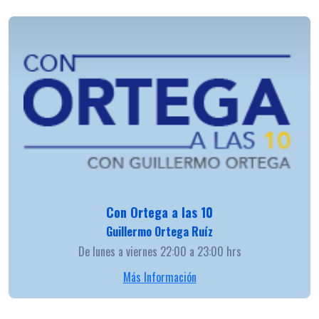
Con Ortega a las 10
Guillermo Ortega Ruíz
De lunes a viernes 22:00 a 23:00 hrs
Más Información