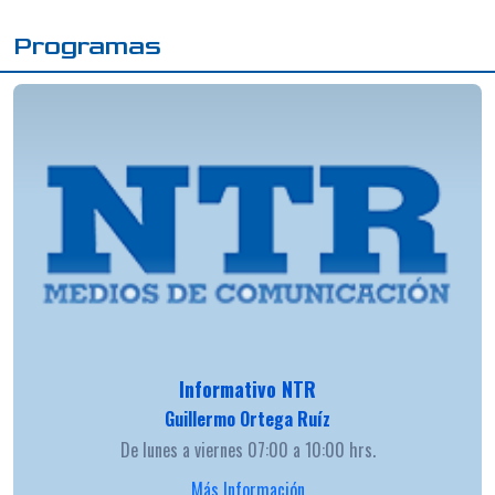
Programas
Informativo NTR
Guillermo Ortega Ruíz
De lunes a viernes 07:00 a 10:00 hrs.
Más Información