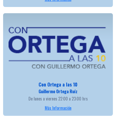
Con Ortega a las 10
Guillermo Ortega Ruíz
De lunes a viernes 22:00 a 23:00 hrs
Más Información