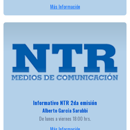
Más Información
Informativo NTR 2da emisión
Alberto García Sarubbi
De lunes a viernes 18:00 hrs.
Más Información