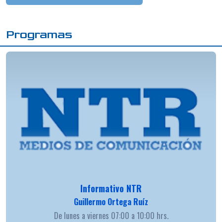
Programas
Informativo NTR
Guillermo Ortega Ruíz
De lunes a viernes 07:00 a 10:00 hrs.