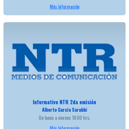
Más Información
Informativo NTR 2da emisión
Alberto García Sarubbi
De lunes a viernes 18:00 hrs.
Más Información