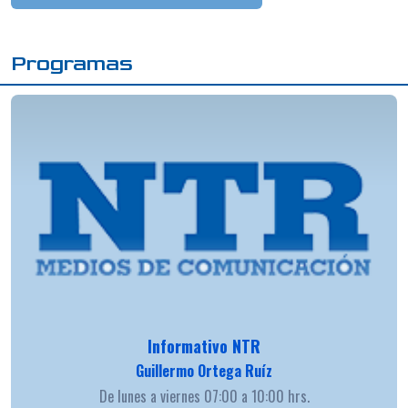
Programas
Informativo NTR
Guillermo Ortega Ruíz
De lunes a viernes 07:00 a 10:00 hrs.