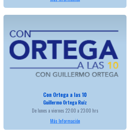
Con Ortega a las 10
Guillermo Ortega Ruíz
De lunes a viernes 22:00 a 23:00 hrs
Más Información