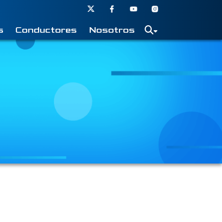
s
Conductores
Nosotros