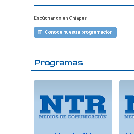
Escúchanos en Chiapas
Conoce nuestra programación
Programas