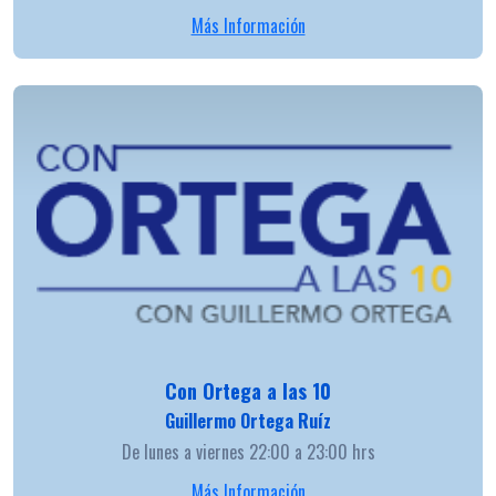
Más Información
Con Ortega a las 10
Guillermo Ortega Ruíz
De lunes a viernes 22:00 a 23:00 hrs
Más Información