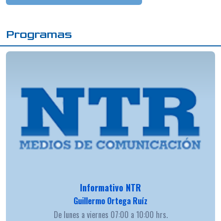
Programas
Informativo NTR
Guillermo Ortega Ruíz
De lunes a viernes 07:00 a 10:00 hrs.