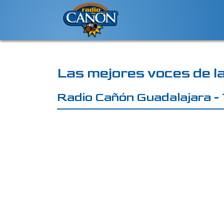
Las mejores voces de la
Radio Cañón Guadalajara -