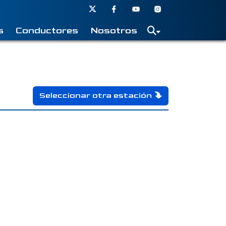
s
Conductores
Nosotros
Seleccionar otra estación