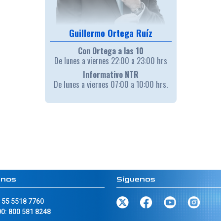
Guillermo Ortega Ruíz
Con Ortega a las 10
De lunes a viernes 22:00 a 23:00 hrs
Informativo NTR
De lunes a viernes 07:00 a 10:00 hrs.
anos
Síguenos
 55 5518 7760
0: 800 581 8248